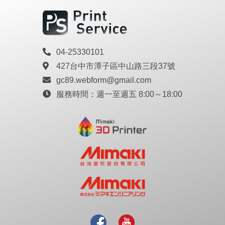
04-25330101
427台中市潭子區中山路三段37號
gc89.webform@gmail.com
服務時間：
週一至週五 8:00～18:00