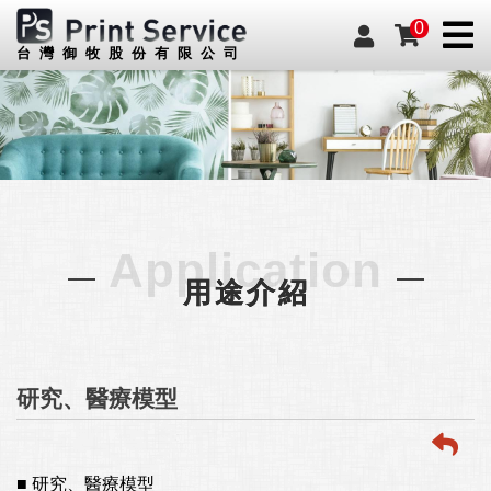
0
台灣御牧股份有限公司
Application
用途介紹
研究、醫療模型
■ 研究、醫療模型
