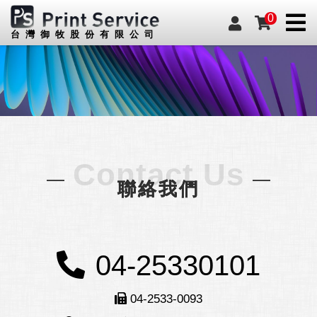
0
台灣御牧股份有限公司
Contact Us
聯絡我們
04-25330101
04-2533-0093