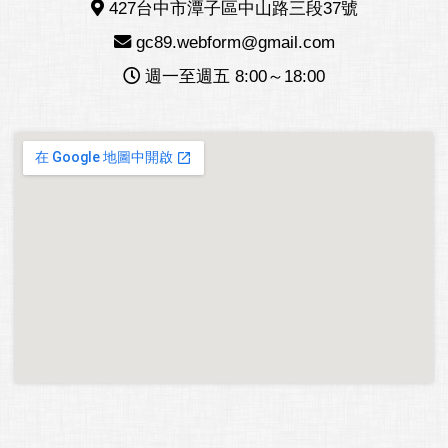
427台中市潭子區中山路三段37號
gc89.webform@gmail.com
週一至週五 8:00～18:00