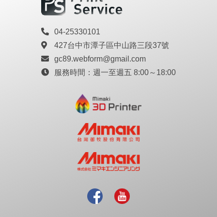
04-25330101
427台中市潭子區中山路三段37號
gc89.webform@gmail.com
服務時間：
週一至週五 8:00～18:00