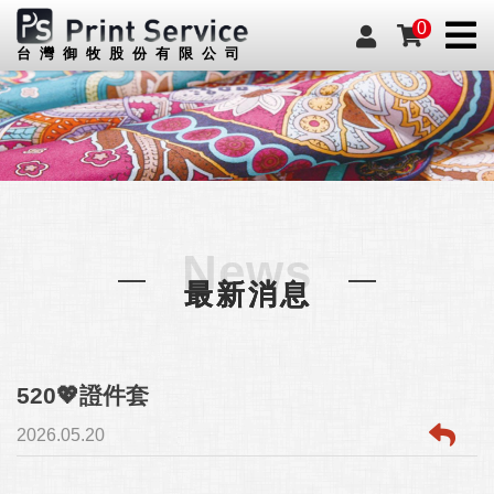
0
台灣御牧股份有限公司
News
最新消息
520💖證件套
2026.05.20