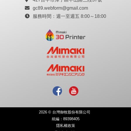
gc89.webform@gmail.com
服務時間：
週一至週五 8:00～18:00
2026 © 台灣御牧股份有限公司
統編：89398405
隱私權政策